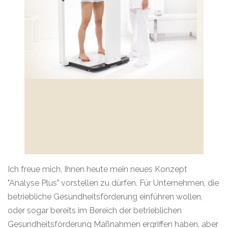
Ich freue mich, Ihnen heute mein neues Konzept
"Analyse Plus" vorstellen zu dürfen. Für Unternehmen, die
betriebliche Gesundheitsförderung einführen wollen,
oder sogar bereits im Bereich der betrieblichen
Gesundheitsförderung Maßnahmen ergriffen haben, aber