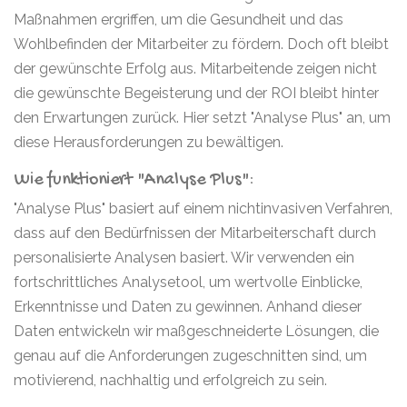
Maßnahmen ergriffen, um die Gesundheit und das
Wohlbefinden der Mitarbeiter zu fördern. Doch oft bleibt
der gewünschte Erfolg aus. Mitarbeitende zeigen nicht
die gewünschte Begeisterung und der ROI bleibt hinter
den Erwartungen zurück. Hier setzt "Analyse Plus" an, um
diese Herausforderungen zu bewältigen.
Wie funktioniert "Analyse Plus":
"Analyse Plus" basiert auf einem nichtinvasiven Verfahren,
dass auf den Bedürfnissen der Mitarbeiterschaft durch
personalisierte Analysen basiert. Wir verwenden ein
fortschrittliches Analysetool, um wertvolle Einblicke,
Erkenntnisse und Daten zu gewinnen. Anhand dieser
Daten entwickeln wir maßgeschneiderte Lösungen, die
genau auf die Anforderungen zugeschnitten sind, um
motivierend, nachhaltig und erfolgreich zu sein.