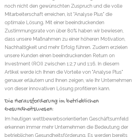
noch nicht den gewünschten Zuspruch und die volle
Mitarbeiterschaft erreichen, ist "Analyse Plus" die
optimale Lösung. Mit einer beeindruckenden
Zustimmungsrate von über 80% haben wir bewiesen,
dass unsere Maßnahmen zu einer höheren Motivation,
Nachhaltigkeit und mehr Erfolg führen. Zudem erzielen
unsere Kunden einen beeindruckenden Return on
Investment (ROI) zwischen 1:2,7 und 1:16. In diesem
Artikel werde ich Ihnen die Vorteile von "Analyse Plus"
genauer erläutern und Ihnen zeigen, wie Ihr Unternehmen
von dieser innovativen Lösung profitieren kann.
Die Herausforderung im betrieblichen
Gesundheitswesen:
Im heutigen wettbewerbsorientierten Geschäftsumfeld
erkennen immer mehr Unternehmen die Bedeutung der
betrieblichen Gesundheitsförderung. Es werden bereits