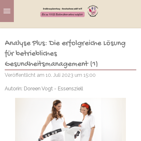
Zum
Hauptinhalt
springen
Analyse Plus: Die erfolgreiche Lösung
für betriebliches
Gesundheitsmanagement (1)
Veröffentlicht am 10. Juli 2023 um 15:00
Autorin: Doreen Vogt - Essensziell