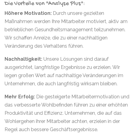
Die Vorteile von "Analyse Plus":
Höhere Motivation:
Durch unsere gezielten
Maßnahmen werden Ihre Mitarbeiter motiviert, aktiv am
betrieblichen Gesundheitsmanagement teilzunehmen.
Wir schaffen Anreize, die zu einer nachhaltigen
Veränderung des Verhaltens führen.
Nachhaltigkeit:
Unsere Lösungen sind darauf
ausgerichtet, langfristige Ergebnisse zu erzielen. Wir
legen großen Wert auf nachhaltige Veränderungen im
Unternehmen, die auch langfristig wirksam bleiben.
Mehr Erfolg:
Die gesteigerte Mitarbeitermotivation und
das verbesserte Wohlbefinden führen zu einer erhöhten
Produktivität und Effizienz. Unternehmen, die auf das
Wohlergehen ihrer Mitarbeiter achten, erzielen in der
Regel auch bessere Geschäftsergebnisse.