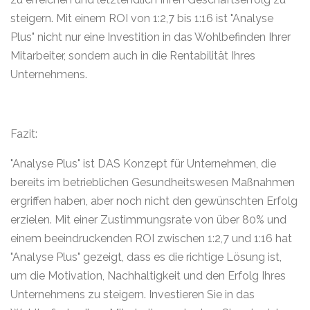
steigern. Mit einem ROI von 1:2,7 bis 1:16 ist "Analyse
Plus" nicht nur eine Investition in das Wohlbefinden Ihrer
Mitarbeiter, sondern auch in die Rentabilität Ihres
Unternehmens.
Fazit:
"Analyse Plus" ist DAS Konzept für Unternehmen, die
bereits im betrieblichen Gesundheitswesen Maßnahmen
ergriffen haben, aber noch nicht den gewünschten Erfolg
erzielen. Mit einer Zustimmungsrate von über 80% und
einem beeindruckenden ROI zwischen 1:2,7 und 1:16 hat
"Analyse Plus" gezeigt, dass es die richtige Lösung ist,
um die Motivation, Nachhaltigkeit und den Erfolg Ihres
Unternehmens zu steigern. Investieren Sie in das