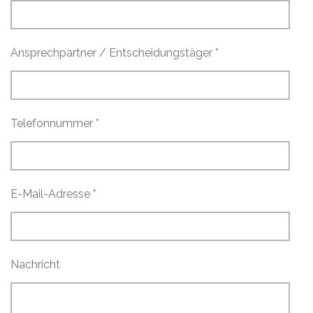
Ansprechpartner / Entscheidungstäger *
Telefonnummer *
E-Mail-Adresse *
Nachricht