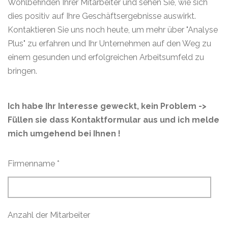
Wohlbefinden Ihrer Mitarbeiter und sehen Sie, wie sich
dies positiv auf Ihre Geschäftsergebnisse auswirkt.
Kontaktieren Sie uns noch heute, um mehr über "Analyse
Plus" zu erfahren und Ihr Unternehmen auf den Weg zu
einem gesunden und erfolgreichen Arbeitsumfeld zu
bringen.
Ich habe Ihr Interesse geweckt, kein Problem ->
Füllen sie dass Kontaktformular aus und ich melde
mich umgehend bei Ihnen !
Firmenname *
Anzahl der Mitarbeiter