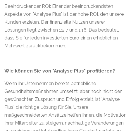
Beeindruckender ROI: Einer der beeindruckendsten
Aspekte von "Analyse Plus" ist der hohe ROI, den unsere
Kunden erzielen. Der finanzielle Nutzen unserer
Lösungen liegt zwischen 1:2,7 und 1:16. Das bedeutet,
dass Sie für jeden investierten Euro einen erheblichen
Mehrwert zurückbekommen.
Wie können Sie von "Analyse Plus" profitieren?
Wenn Ihr Unternehmen bereits betriebliche
Gesundheitsmaßnahmen umsetzt, aber noch nicht den
gewünschten Zuspruch und Erfolg erzielt, ist "Analyse
Plus" die richtige Lösung für Sie. Unsere
maßgeschneiderten Ansätze helfen Ihnen, die Motivation
Ihrer Mitarbeiter zu steigern, nachhaltige Veränderungen
zu erreichen und letztendlich Ihren Geschäftserfolg zu