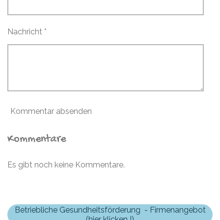
Nachricht *
Kommentar absenden
Kommentare
Es gibt noch keine Kommentare.
Betriebliche Gesundheitsförderung - Firmenangebot
(hier klicken !)