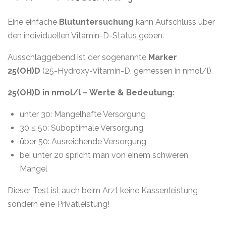
Eine einfache
Blutuntersuchung
kann Aufschluss über
den individuellen Vitamin-D-Status geben.
Ausschlaggebend ist der sogenannte
Marker
25(OH)D
(25-Hydroxy-Vitamin-D, gemessen in nmol/l).
25(OH)D in nmol/l – Werte & Bedeutung:
unter 30: Mangelhafte Versorgung
30 ≤ 50: Suboptimale Versorgung
über 50: Ausreichende Versorgung
bei unter 20 spricht man von einem schweren
Mangel
Dieser Test ist auch beim Arzt keine Kassenleistung
sondern eine Privatleistung!