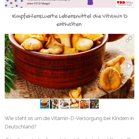
Empfehlenswerte Lebensmittel die Vitamin D
enthalten
Wie steht es um die Vitamin-D-Versorgung bei Kindern in
Deutschland?