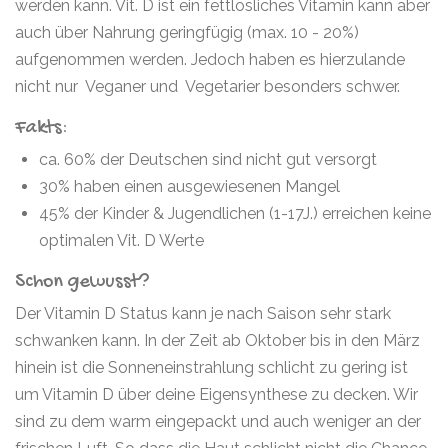
werden kann. Vit. D ist ein fettlösliches Vitamin kann aber
auch über Nahrung geringfügig (max. 10 - 20%)
aufgenommen werden. Jedoch haben es hierzulande
nicht nur Veganer und Vegetarier besonders schwer.
Fakts:
ca. 60% der Deutschen sind nicht gut versorgt
30% haben einen ausgewiesenen Mangel
45% der Kinder & Jugendlichen (1-17J.) erreichen keine
optimalen Vit. D Werte
Schon gewusst?
Der Vitamin D Status kann je nach Saison sehr stark
schwanken kann. In der Zeit ab Oktober bis in den März
hinein ist die Sonneneinstrahlung schlicht zu gering ist
um Vitamin D über deine Eigensynthese zu decken. Wir
sind zu dem warm eingepackt und auch weniger an der