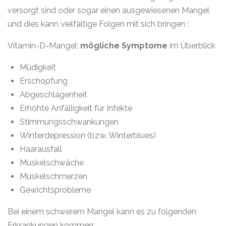
versorgt sind oder sogar einen ausgewiesenen Mangel
und dies kann vielfältige Folgen mit sich bringen :
Vitamin-D-Mangel:
mögliche Symptome
im Überblick
Müdigkeit
Erschöpfung
Abgeschlagenheit
Erhöhte Anfälligkeit für Infekte
Stimmungsschwankungen
Winterdepression (bzw. Winterblues)
Haarausfall
Muskelschwäche
Muskelschmerzen
Gewichtsprobleme
Bei einem schwerem Mangel kann es zu folgenden
Erkrankungen kommen: