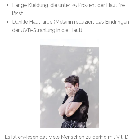
Lange Kleidung, die unter 25 Prozent der Haut frei
lässt
Dunkle Hautfarbe (Melanin reduziert das Eindringen
der UVB-Strahlung in die Haut)
Es ist erwiesen das viele Menschen zu gering mit Vit. D