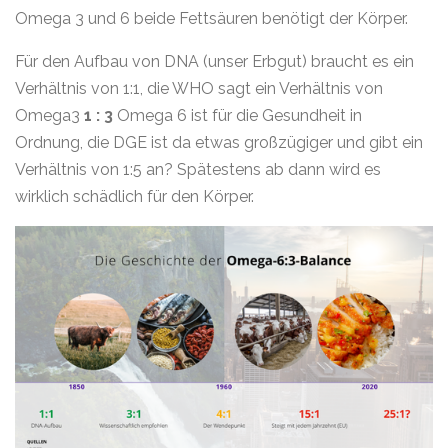
Omega 3 und 6 beide Fettsäuren benötigt der Körper.
Für den Aufbau von DNA (unser Erbgut) braucht es ein
Verhältnis von 1:1, die WHO sagt ein Verhältnis von
Omega3
1 : 3
Omega 6 ist für die Gesundheit in
Ordnung, die DGE ist da etwas großzügiger und gibt ein
Verhältnis von 1:5 an? Spätestens ab dann wird es
wirklich schädlich für den Körper.