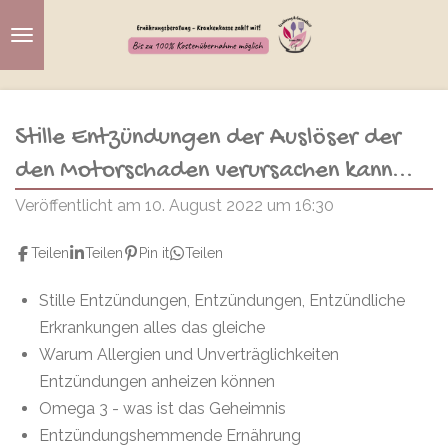
Zum
Hauptinhalt
springen
Stille Entzündungen der Auslöser der
den Motorschaden verursachen kann...
Veröffentlicht am 10. August 2022 um 16:30
Teilen
Teilen
Pin it
Teilen
Stille Entzündungen, Entzündungen, Entzündliche
Erkrankungen alles das gleiche
Warum Allergien und Unverträglichkeiten
Entzündungen anheizen können
Omega 3 - was ist das Geheimnis
Entzündungshemmende Ernährung