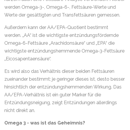
werden Omega-3-, Omega-6-, Fettsäure-Werte und
Werte der gesättigten und Transfettsäuren gemessen.
Außerdem kann der AA/EPA-Quotient bestimmt
werden. „AA“ ist die wichtigste entzündungsfördernde
Omega-6-Fettsäure „Arachidonsäure“ und „EPA“ die
wichtigste entzündungshemmende Omega-3-Fettsäure
„Eicosapentaensäure“.
Es wird also das Verhältnis dieser beiden Fettsäuren
zueinander bestimmt; je geringer dieses ist, desto besser
hinsichtlich der entzündungshemmenden Wirkung. Das
AA/EPA-Verhältnis ist ein guter Marker für die
Entzündungsneigung, zeigt Entzündungen allerdings
nicht direkt an.
Omega 3 - was ist das Geheimnis?