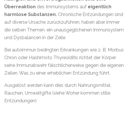
Überreaktion
des Immunsystems auf
eigentlich
harmlose Substanzen.
Chronische Entzündungen sind
auf diverse Ursache zurückzuführen, haben aber immer
die selben Themen, ein unausgeglichenen Immunsystem
und Dysbalancen in der Zelle
Bei autoimmun bedingten Erkrankungen wie z. B. Morbus
Chron oder Hashimoto Thyreoiditis richtet der Körper
seine Immunabwehr fälschlicherweise gegen die eigenen
Zellen. Was zu einer erheblichen Entzündung führt.
Ausgelöst werden kann dies durch Nahrungsmittel,
Rauchen, Umweltgifte (siehe Woher kommen stille
Entzündungen)