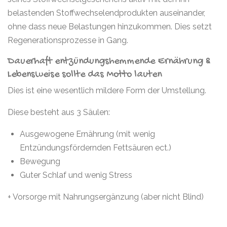
belastenden Stoffwechselendprodukten auseinander,
ohne dass neue Belastungen hinzukommen. Dies setzt
Regenerationsprozesse in Gang.
Dauerhaft entzündungshemmende Ernährung &
Lebensweise sollte das Motto lauten
Dies ist eine wesentlich mildere Form der Umstellung.
Diese besteht aus 3 Säulen:
Ausgewogene Ernährung (mit wenig
Entzündungsfördernden Fettsäuren ect.)
Bewegung
Guter Schlaf und wenig Stress
+ Vorsorge mit Nahrungsergänzung (aber nicht Blind)