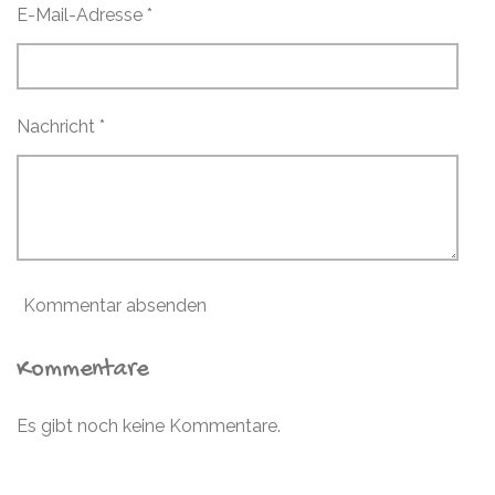
E-Mail-Adresse *
Nachricht *
Kommentar absenden
Kommentare
Es gibt noch keine Kommentare.