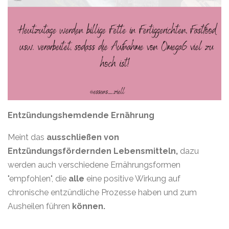
Entzündungshemdende Ernährung
Meint das
ausschließen von
Entzündungsfördernden Lebensmitteln,
dazu
werden auch verschiedene Ernährungsformen
"empfohlen", die
alle
eine positive Wirkung auf
chronische entzündliche Prozesse haben und zum
Ausheilen führen
können.