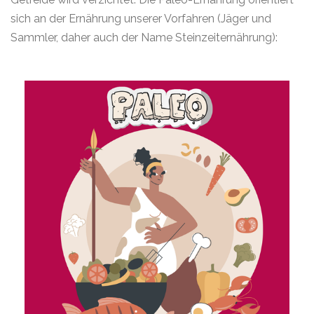
sich an der Ernährung unserer Vorfahren (Jäger und
Sammler, daher auch der Name Steinzeiternährung):