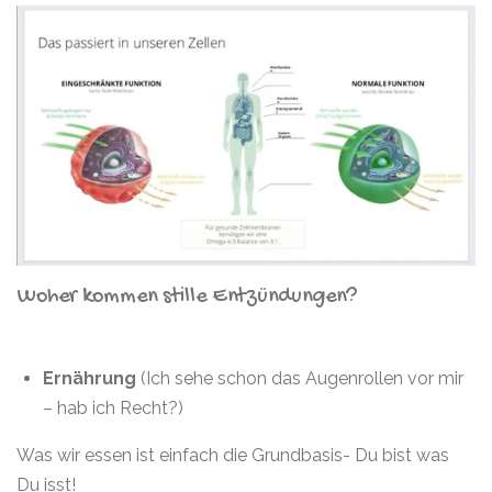
Woher kommen stille Entzündungen?
Ernährung
(Ich sehe schon das Augenrollen vor mir
– hab ich Recht?)
Was wir essen ist einfach die Grundbasis- Du bist was
Du isst!