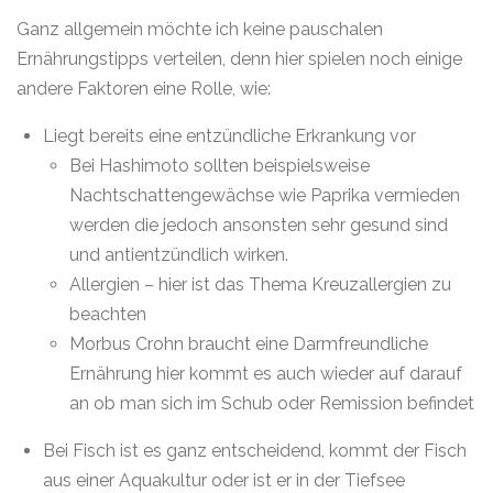
Ganz allgemein möchte ich keine pauschalen
Ernährungstipps verteilen, denn hier spielen noch einige
andere Faktoren eine Rolle, wie:
Liegt bereits eine entzündliche Erkrankung vor
Bei Hashimoto sollten beispielsweise
Nachtschattengewächse wie Paprika vermieden
werden die jedoch ansonsten sehr gesund sind
und antientzündlich wirken.
Allergien – hier ist das Thema Kreuzallergien zu
beachten
Morbus Crohn braucht eine Darmfreundliche
Ernährung hier kommt es auch wieder auf darauf
an ob man sich im Schub oder Remission befindet
Bei Fisch ist es ganz entscheidend, kommt der Fisch
aus einer Aquakultur oder ist er in der Tiefsee