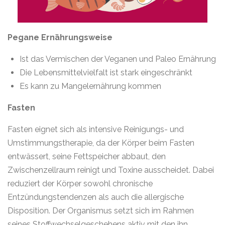
Pegane Ernährungsweise
Ist das Vermischen der Veganen und Paleo Ernährung
Die Lebensmittelvielfalt ist stark eingeschränkt
Es kann zu Mangelernährung kommen
Fasten
Fasten eignet sich als intensive Reinigungs- und
Umstimmungstherapie, da der Körper beim Fasten
entwässert, seine Fettspeicher abbaut, den
Zwischenzellraum reinigt und Toxine ausscheidet. Dabei
reduziert der Körper sowohl chronische
Entzündungstendenzen als auch die allergische
Disposition. Der Organismus setzt sich im Rahmen
seines Stoffwechselgeschehens aktiv mit den ihn