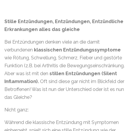
Stille Entzündungen, Entzündungen, Entzündliche
Erkrankungen alles das gleiche
Bei Entzündungen denken viele an die damit
verbundenen
klassischen Entzündungssymptome
wie Rötung, Schwellung, Schmerz, Fieber und gestörte
Funktion (z.B. bei Arthritis die Bewegungseinschränkung.
Aber was ist mit den
stillen Entzündungen (Silent
Inflammation).
Oft sind diese gar nicht im Blickfeld der
Betroffenen! Was ist nun der Unterschied oder ist es nun
das Gleiche?
Nicht ganz:
Während die klassische Entzündung mit Symptomen
einhergeht, spielt sich eine stille Entzündung wie der