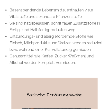
Basenspendende Lebensmittel enthalten viele
Vitalstoffe und sekundäre Pflanzenstoffe.
Sie sind naturbelassen, somit fallen Zusatzstoffe in
Fertig- und Halbfertigprodukten weg.
Entzündungs- und allergiefördernde Stoffe wie
Fleisch, Milchprodukte und Weizen werden reduziert
bzw. während einer Kur vollständig gemieden.
Genussmittel wie Kaffee, Zucker, Weißmehl und
Alkohol werden komplett vermieden.