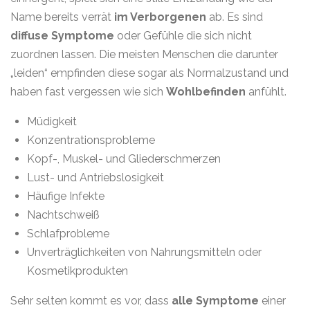
Name bereits verrät
im Verborgenen
ab. Es sind
diffuse Symptome
oder Gefühle die sich nicht
zuordnen lassen. Die meisten Menschen die darunter
„leiden“ empfinden diese sogar als Normalzustand und
haben fast vergessen wie sich
Wohlbefinden
anfühlt.
Müdigkeit
Konzentrationsprobleme
Kopf-, Muskel- und Gliederschmerzen
Lust- und Antriebslosigkeit
Häufige Infekte
Nachtschweiß
Schlafprobleme
Unverträglichkeiten von Nahrungsmitteln oder
Kosmetikprodukten
Sehr selten kommt es vor, dass
alle Symptome
einer