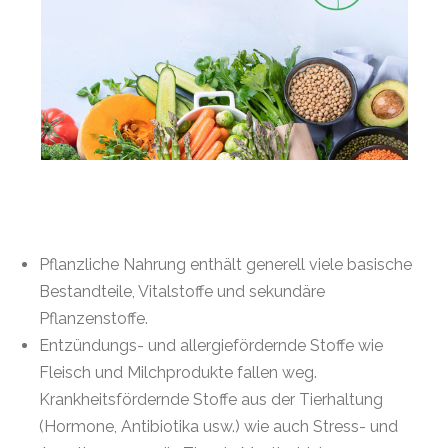
Pflanzliche Nahrung enthält generell viele basische
Bestandteile, Vitalstoffe und sekundäre
Pflanzenstoffe.
Entzündungs- und allergiefördernde Stoffe wie
Fleisch und Milchprodukte fallen weg.
Krankheitsfördernde Stoffe aus der Tierhaltung
(Hormone, Antibiotika usw.) wie auch Stress- und