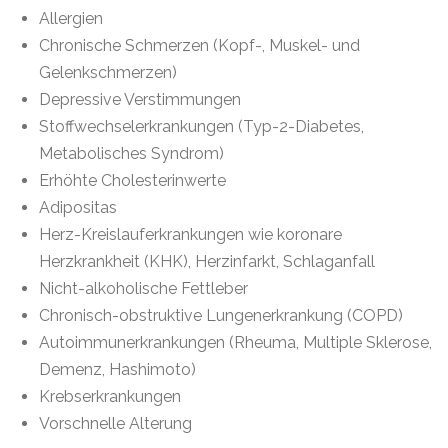
Allergien
Chronische Schmerzen (Kopf-, Muskel- und
Gelenkschmerzen)
Depressive Verstimmungen
Stoffwechselerkrankungen (Typ-2-Diabetes,
Metabolisches Syndrom)
Erhöhte Cholesterinwerte
Adipositas
Herz-Kreislauferkrankungen wie koronare
Herzkrankheit (KHK), Herzinfarkt, Schlaganfall
Nicht-alkoholische Fettleber
Chronisch-obstruktive Lungenerkrankung (COPD)
Autoimmunerkrankungen (Rheuma, Multiple Sklerose,
Demenz, Hashimoto)
Krebserkrankungen
Vorschnelle Alterung